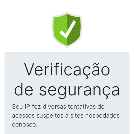
Verificação
de segurança
Seu IP fez diversas tentativas de
acessos suspeitos a sites hospedados
conosco.