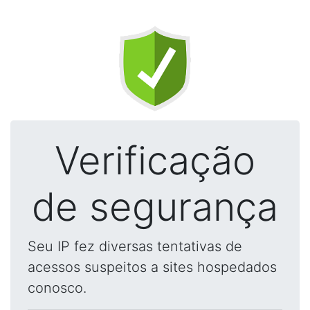
Verificação
de segurança
Seu IP fez diversas tentativas de
acessos suspeitos a sites hospedados
conosco.